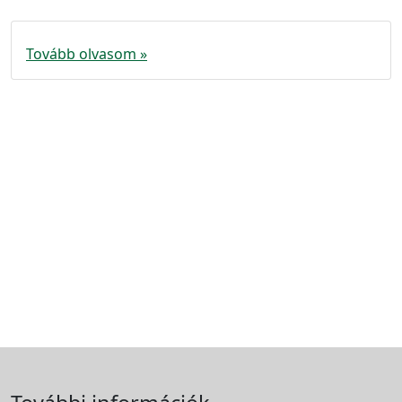
Tovább olvasom »