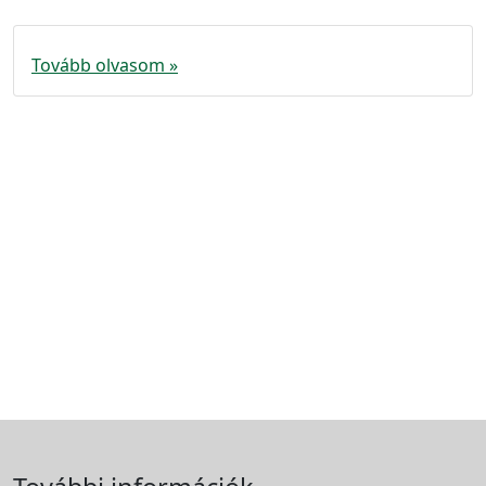
Tovább olvasom »