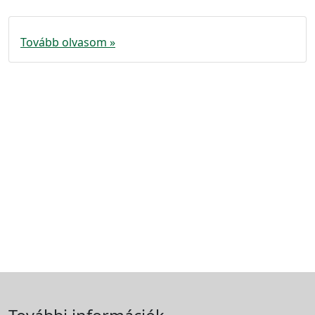
Tovább olvasom »