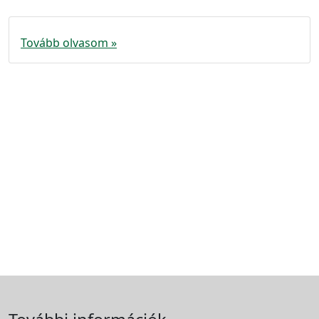
Tovább olvasom »