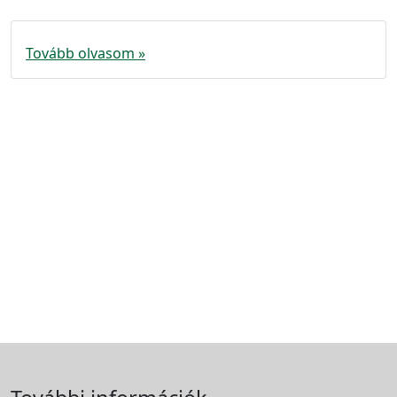
Tovább olvasom »