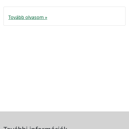
Tovább olvasom »