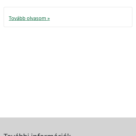
Tovább olvasom »