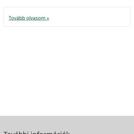
Tovább olvasom »