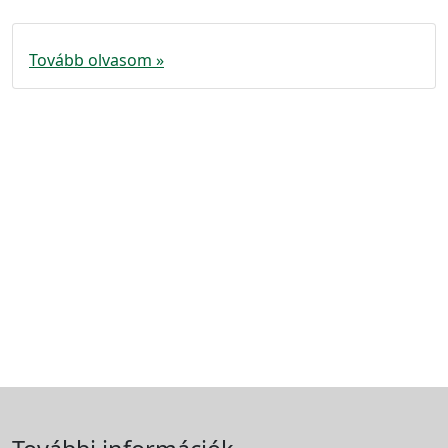
Tovább olvasom »