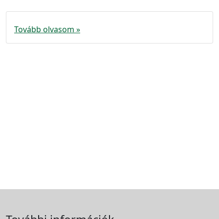
Tovább olvasom »