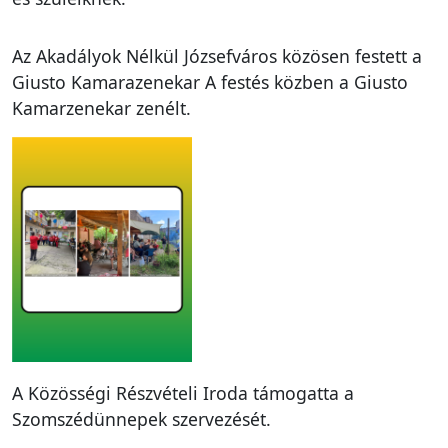
Az Akadályok Nélkül Józsefváros közösen festett a
Giusto Kamarazenekar A festés közben a Giusto
Kamarzenekar zenélt.
A Közösségi Részvételi Iroda támogatta a
Szomszédünnepek szervezését.