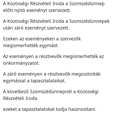
A Közösségi Részvételi Iroda a Szomszédünnep
előtt nyitó eseményt szervezett.
A Közösségi Részvételi Iroda a Szomszédünnepek
után záró eseményt szervezett.
Ezeken az eseményeken a szervezők
megismerhették egymást.
Az eseményen a résztvevők megismerhették az
önkormányzatot.
A záró eseményen a résztvevők megosztották
egymással a tapasztalataikat.
A következő Szomszédünnepnél a Közösségi
Részvételi Iroda
ezeket a tapasztalatokat tudja hasznosítani.