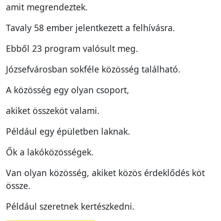
amit megrendeztek.
Tavaly 58 ember jelentkezett a felhívásra.
Ebből 23 program valósult meg.
Józsefvárosban sokféle közösség található.
A közösség egy olyan csoport,
akiket összeköt valami.
Például egy épületben laknak.
Ők a lakóközösségek.
Van olyan közösség, akiket közös érdeklődés köt
össze.
Például szeretnek kertészkedni.