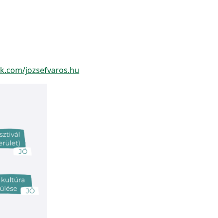
k.com/jozsefvaros.hu