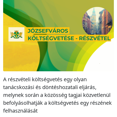
A részvételi költségvetés egy olyan
tanácskozási és döntéshozatali eljárás,
melynek során a közösség tagjai közvetlenül
befolyásolhatják a költségvetés egy részének
felhasználását