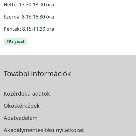
Hétfő: 13.30-18.00 óra
Szerda: 8.15-16.30 óra
Péntek: 8.15-11.30 óra
#Pályázat
További információk
Közérdekű adatok
Okostérképek
Adatvédelem
Akadálymentesítési
nyilatkozat