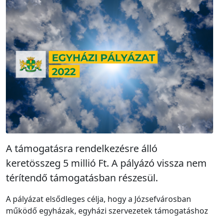
A támogatásra rendelkezésre álló
keretösszeg 5 millió Ft. A pályázó vissza nem
térítendő támogatásban részesül.
A pályázat elsődleges célja, hogy a Józsefvárosban
működő egyházak, egyházi szervezetek támogatáshoz