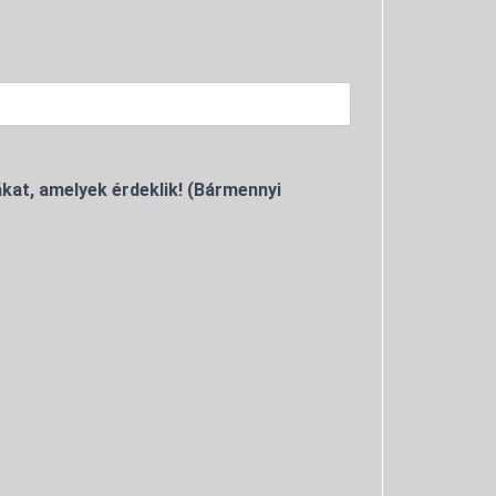
kat, amelyek érdeklik! (Bármennyi