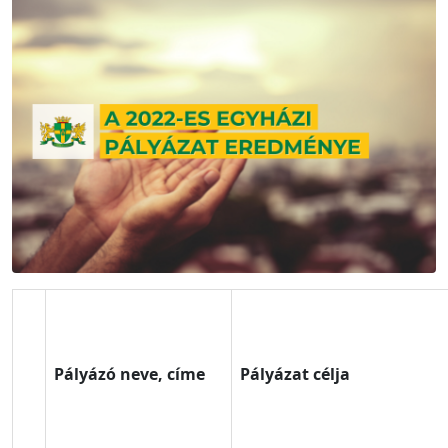
Pályázó neve, címe
Pályázat célja