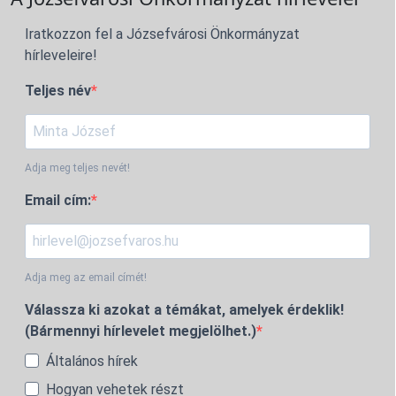
Iratkozzon fel a Józsefvárosi Önkormányzat
hírleveleire!
Teljes név
Adja meg teljes nevét!
Email cím:
Adja meg az email címét!
Válassza ki azokat a témákat, amelyek érdeklik!
(Bármennyi hírlevelet megjelölhet.)
Általános hírek
Hogyan vehetek részt