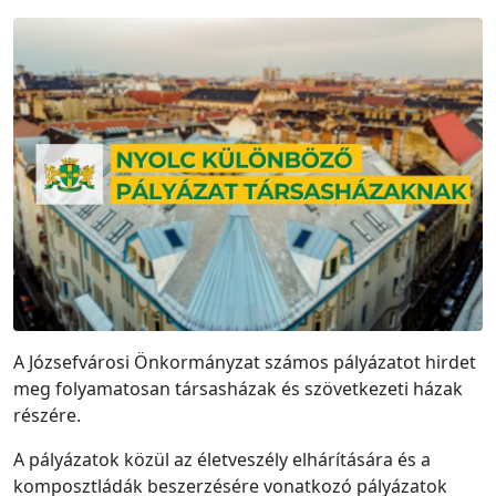
A Józsefvárosi Önkormányzat számos pályázatot hirdet
meg folyamatosan társasházak és szövetkezeti házak
részére.
A pályázatok közül az életveszély elhárítására és a
komposztládák beszerzésére vonatkozó pályázatok