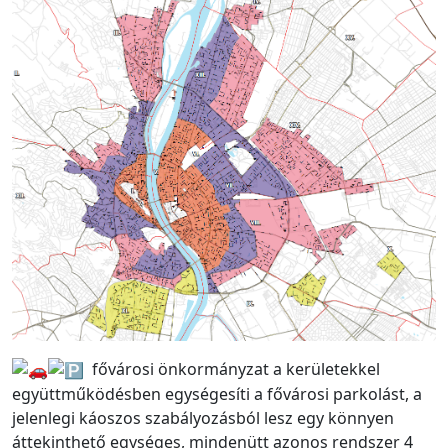
fővárosi önkormányzat a kerületekkel
együttműködésben egységesíti a fővárosi parkolást, a
jelenlegi káoszos szabályozásból lesz egy könnyen
áttekinthető egységes, mindenütt azonos rendszer 4