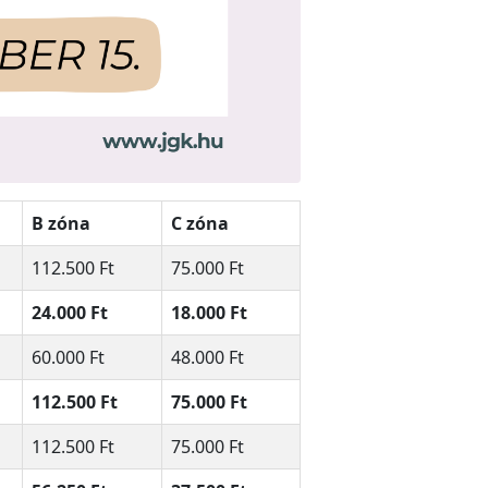
B zóna
C zóna
112.500 Ft
75.000 Ft
24.000 Ft
18.000 Ft
60.000 Ft
48.000 Ft
112.500 Ft
75.000 Ft
112.500 Ft
75.000 Ft