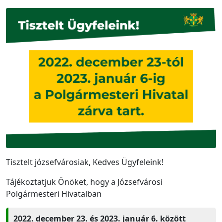
Tisztelt józsefvárosiak, Kedves Ügyfeleink!
Tájékoztatjuk Önöket, hogy a Józsefvárosi
Polgármesteri Hivatalban
2022. december 23. és 2023. január 6. között