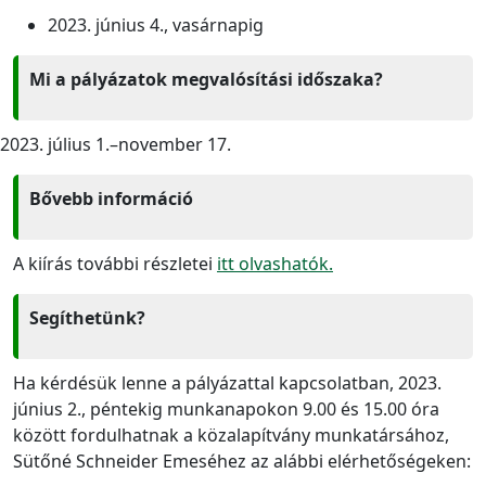
2023. június 4., vasárnapig
Mi a pályázatok megvalósítási időszaka?
július 1.–november 17.
Bővebb információ
A kiírás további részletei
itt olvashatók.
Segíthetünk?
Ha kérdésük lenne a pályázattal kapcsolatban, 2023.
június 2., péntekig munkanapokon 9.00 és 15.00 óra
között fordulhatnak a közalapítvány munkatársához,
Sütőné Schneider Emeséhez az alábbi elérhetőségeken: