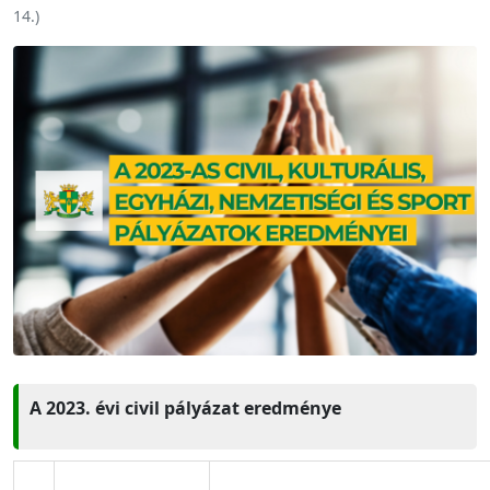
14.
)
A 2023. évi civil pályázat eredménye