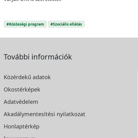
#Közösségi program
#Szociális ellátás
További információk
Közérdekű adatok
Okostérképek
Adatvédelem
Akadálymentesítési
nyilatkozat
Honlaptérkép