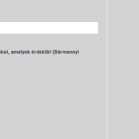
kat, amelyek érdeklik! (Bármennyi