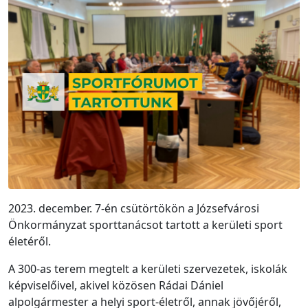
2023. december. 7-én csütörtökön a Józsefvárosi
Önkormányzat sporttanácsot tartott a kerületi sport
életéről.
A 300-as terem megtelt a kerületi szervezetek, iskolák
képviselőivel, akivel közösen Rádai Dániel
alpolgármester a helyi sport-életről, annak jövőjéről,