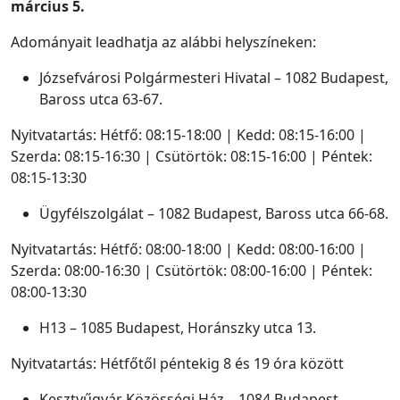
március 5.
Adományait leadhatja az alábbi helyszíneken:
Józsefvárosi Polgármesteri Hivatal – 1082 Budapest,
Baross utca 63-67.
Nyitvatartás: Hétfő: 08:15-18:00 | Kedd: 08:15-16:00 |
Szerda: 08:15-16:30 | Csütörtök: 08:15-16:00 | Péntek:
08:15-13:30
Ügyfélszolgálat – 1082 Budapest, Baross utca 66-68.
Nyitvatartás: Hétfő: 08:00-18:00 | Kedd: 08:00-16:00 |
Szerda: 08:00-16:30 | Csütörtök: 08:00-16:00 | Péntek:
08:00-13:30
H13 – 1085 Budapest, Horánszky utca 13.
Nyitvatartás: Hétfőtől péntekig 8 és 19 óra között
Kesztyűgyár Közösségi Ház – 1084 Budapest,