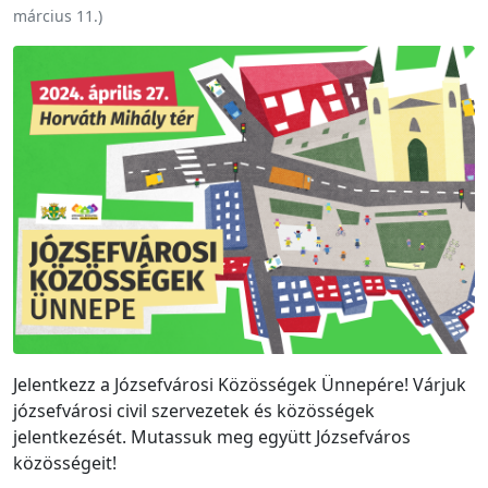
március 11.
)
Jelentkezz a Józsefvárosi Közösségek Ünnepére! Várjuk
józsefvárosi civil szervezetek és közösségek
jelentkezését. Mutassuk meg együtt Józsefváros
közösségeit!