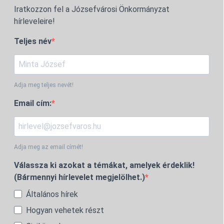
Iratkozzon fel a Józsefvárosi Önkormányzat
hírleveleire!
Teljes név
Adja meg teljes nevét!
Email cím:
Adja meg az email címét!
Válassza ki azokat a témákat, amelyek érdeklik!
(Bármennyi hírlevelet megjelölhet.)
Általános hírek
Hogyan vehetek részt