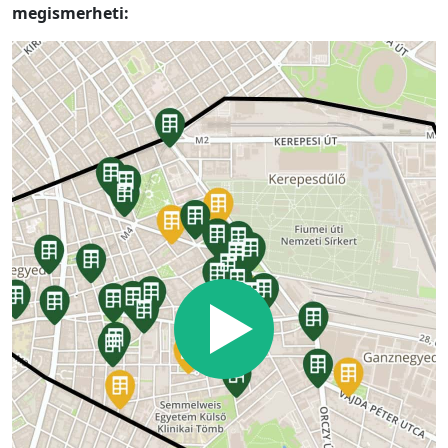
megismerheti: