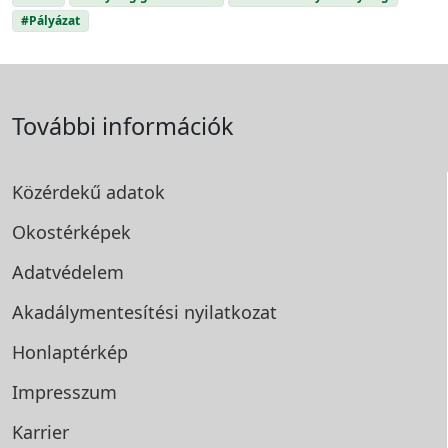
#Pályázat
További információk
Közérdekű adatok
Okostérképek
Adatvédelem
Akadálymentesítési
nyilatkozat
Honlaptérkép
Impresszum
Karrier