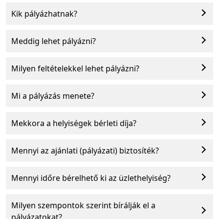
Kik pályázhatnak?
Meddig lehet pályázni?
Milyen feltételekkel lehet pályázni?
Mi a pályázás menete?
Mekkora a helyiségek bérleti díja?
Mennyi az ajánlati (pályázati) biztosíték?
Mennyi időre bérelhető ki az üzlethelyiség?
Milyen szempontok szerint bírálják el a
pályázatokat?