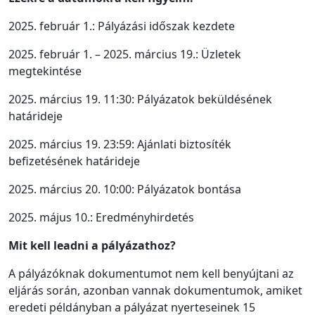
2025. február 1.: Pályázási időszak kezdete
2025. február 1. – 2025. március 19.: Üzletek
megtekintése
2025. március 19. 11:30: Pályázatok beküldésének
határideje
2025. március 19. 23:59: Ajánlati biztosíték
befizetésének határideje
2025. március 20. 10:00: Pályázatok bontása
2025. május 10.: Eredményhirdetés
Mit kell leadni a pályázathoz?
A pályázóknak dokumentumot nem kell benyújtani az
eljárás során, azonban vannak dokumentumok, amiket
eredeti példányban a pályázat nyerteseinek 15