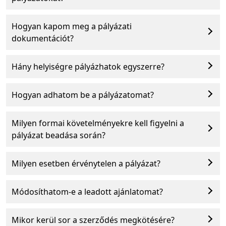
Hogyan kapom meg a pályázati
dokumentációt?
Hány helyiségre pályázhatok egyszerre?
Hogyan adhatom be a pályázatomat?
Milyen formai követelményekre kell figyelni a
pályázat beadása során?
Milyen esetben érvénytelen a pályázat?
Módosíthatom-e a leadott ajánlatomat?
Mikor kerül sor a szerződés megkötésére?