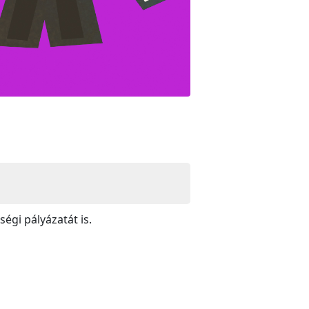
ségi pályázatát is.