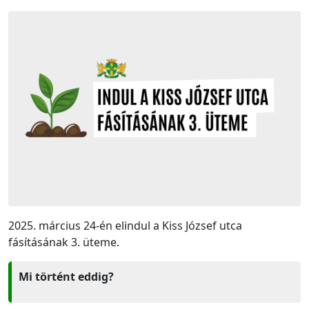
2025. március 24-én elindul a Kiss József utca
fásításának 3. üteme.
Mi történt eddig?