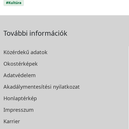
#Kultúra
További információk
Közérdekű adatok
Okostérképek
Adatvédelem
Akadálymentesítési
nyilatkozat
Honlaptérkép
Impresszum
Karrier