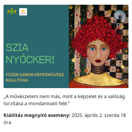
„A művészetem nem más, mint a képzelet és a valóság
torzítása a mondanivaló felé.”
Kiállítás megnyitó esemény:
2025. április 2. szerda 18
óra