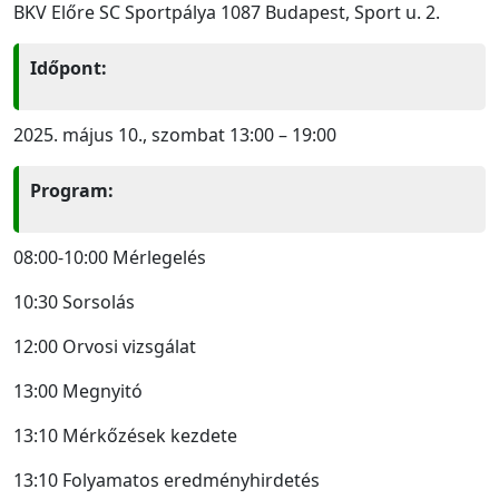
BKV Előre SC Sportpálya 1087 Budapest, Sport u. 2.
Időpont:
2025. május 10., szombat 13:00 – 19:00
Program:
08:00-10:00 Mérlegelés
10:30 Sorsolás
12:00 Orvosi vizsgálat
13:00 Megnyitó
13:10 Mérkőzések kezdete
13:10 Folyamatos eredményhirdetés