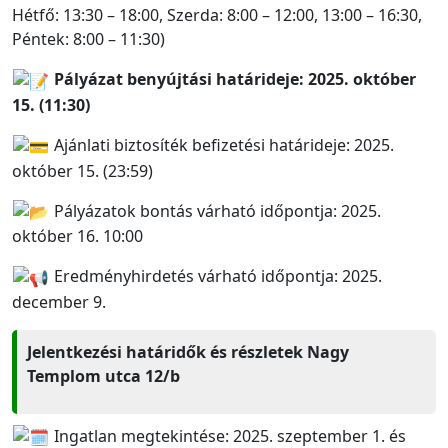
Hétfő: 13:30 – 18:00, Szerda: 8:00 – 12:00, 13:00 – 16:30,
Péntek: 8:00 – 11:30)
Pályázat benyújtási határideje: 2025. október
15. (11:30)
Ajánlati biztosíték befizetési határideje: 2025.
október 15. (23:59)
Pályázatok bontás várható időpontja: 2025.
október 16. 10:00
Eredményhirdetés várható időpontja: 2025.
december 9.
Jelentkezési határidők és részletek Nagy
Templom utca 12/b
Ingatlan megtekintése: 2025. szeptember 1. és