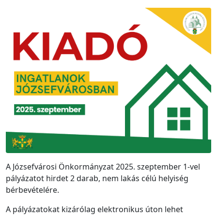
A Józsefvárosi Önkormányzat 2025. szeptember 1-vel
pályázatot hirdet 2 darab, nem lakás célú helyiség
bérbevételére.
A pályázatokat kizárólag elektronikus úton lehet