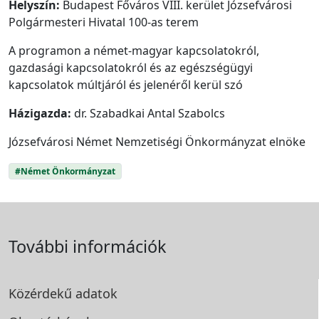
Helyszín:
Budapest Főváros VIII. kerület Józsefvárosi
Polgármesteri Hivatal 100-as terem
A programon
a német-magyar kapcsolatokról,
gazdasági kapcsolatokról és az egészségügyi
kapcsolatok múltjáról és jelenéről kerül szó
Házigazda:
dr. Szabadkai Antal Szabolcs
Józsefvárosi Német Nemzetiségi Önkormányzat elnöke
#Német Önkormányzat
További információk
Közérdekű adatok