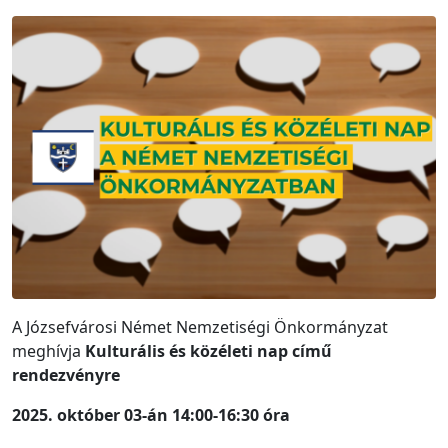
A Józsefvárosi Német Nemzetiségi Önkormányzat
meghívja
Kulturális és közéleti nap című
rendezvényre
2025. október 03-án
14:00-16:30 óra