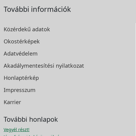
További információk
Közérdekű adatok
Okostérképek
Adatvédelem
Akadálymentesítési
nyilatkozat
Honlaptérkép
Impresszum
Karrier
További honlapok
Vegyél részt!