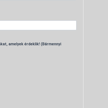
kat, amelyek érdeklik! (Bármennyi