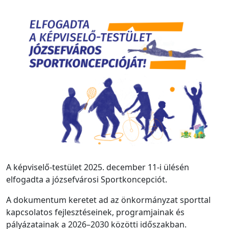
A képviselő-testület 2025. december 11-i ülésén
elfogadta a józsefvárosi Sportkoncepciót.
A dokumentum keretet ad az önkormányzat sporttal
kapcsolatos fejlesztéseinek, programjainak és
pályázatainak a 2026–2030 közötti időszakban.