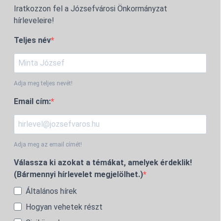
Iratkozzon fel a Józsefvárosi Önkormányzat
hírleveleire!
Teljes név
Adja meg teljes nevét!
Email cím:
Adja meg az email címét!
Válassza ki azokat a témákat, amelyek érdeklik!
(Bármennyi hírlevelet megjelölhet.)
Általános hírek
Hogyan vehetek részt