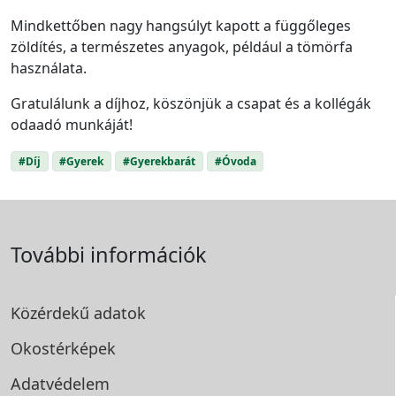
Mindkettőben nagy hangsúlyt kapott a függőleges
zöldítés, a természetes anyagok, például a tömörfa
használata.
Gratulálunk a díjhoz, köszönjük a csapat és a kollégák
odaadó munkáját!
#Díj
#Gyerek
#Gyerekbarát
#Óvoda
További információk
Közérdekű adatok
Okostérképek
Adatvédelem