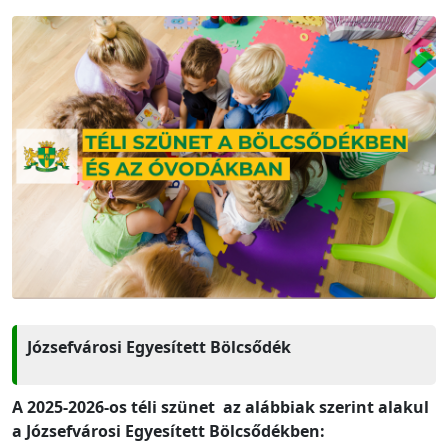
Józsefvárosi Egyesített Bölcsődék
A 2025-2026-os téli szünet az alábbiak szerint alakul
a Józsefvárosi Egyesített Bölcsődékben: