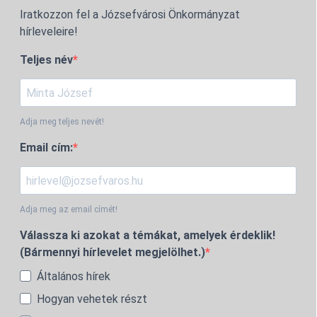
Iratkozzon fel a Józsefvárosi Önkormányzat
hírleveleire!
Teljes név
Adja meg teljes nevét!
Email cím:
Adja meg az email címét!
Válassza ki azokat a témákat, amelyek érdeklik!
(Bármennyi hírlevelet megjelölhet.)
Általános hírek
Hogyan vehetek részt