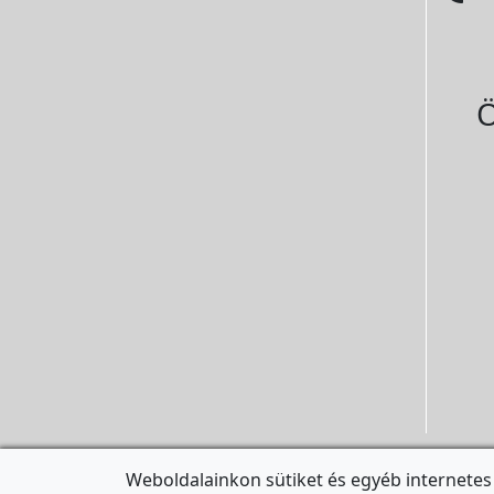
Ö
Weboldalainkon sütiket és egyéb internetes