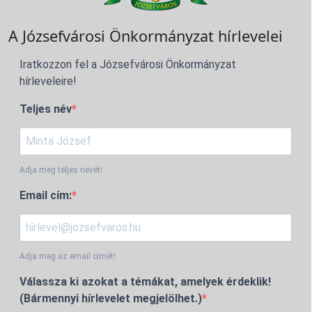
A Józsefvárosi Önkormányzat hírlevelei
Iratkozzon fel a Józsefvárosi Önkormányzat
hírleveleire!
Teljes név
Adja meg teljes nevét!
Email cím:
Adja meg az email címét!
Válassza ki azokat a témákat, amelyek érdeklik!
(Bármennyi hírlevelet megjelölhet.)