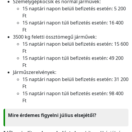
Személygépkocsik és normál járművek:
15 naptári napon belüli befizetés esetén: 5 200
Ft
15 naptári napon túli befizetés esetén: 16 400
Ft
3500 kg feletti össztömegű járművek:
15 naptári napon belüli befizetés esetén: 15 600
Ft
15 naptári napon túli befizetés esetén: 49 200
Ft
Járműszerelvények:
15 naptári napon belüli befizetés esetén: 31 200
Ft
15 naptári napon túli befizetés esetén: 98 400
Ft
Mire érdemes figyelni július elsejétől?