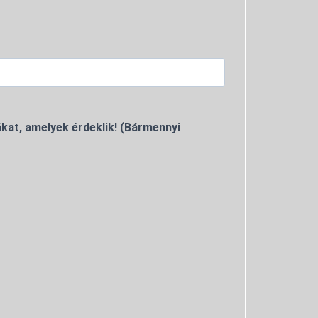
kat, amelyek érdeklik! (Bármennyi