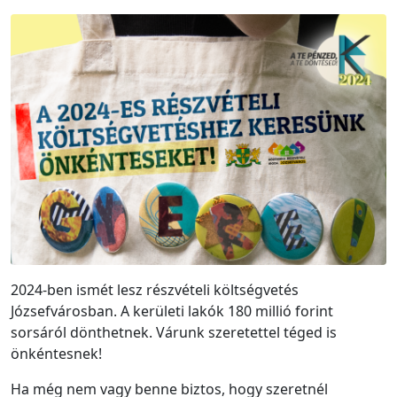
2024-ben ismét lesz részvételi költségvetés
Józsefvárosban. A kerületi lakók 180 millió forint
sorsáról dönthetnek. Várunk szeretettel téged is
önkéntesnek!
Ha még nem vagy benne biztos, hogy szeretnél